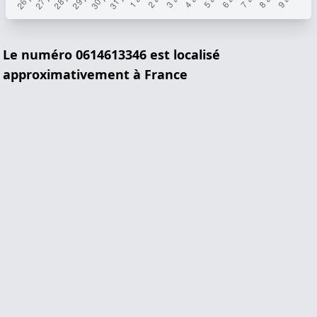
Le numéro 0614613346 est localisé
approximativement à France