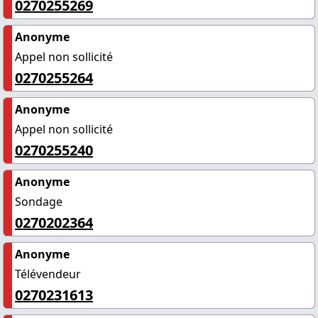
0270255269
Anonyme
Appel non sollicité
0270255264
Anonyme
Appel non sollicité
0270255240
Anonyme
Sondage
0270202364
Anonyme
Télévendeur
0270231613