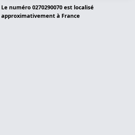
Le numéro 0270290070 est localisé
approximativement à France