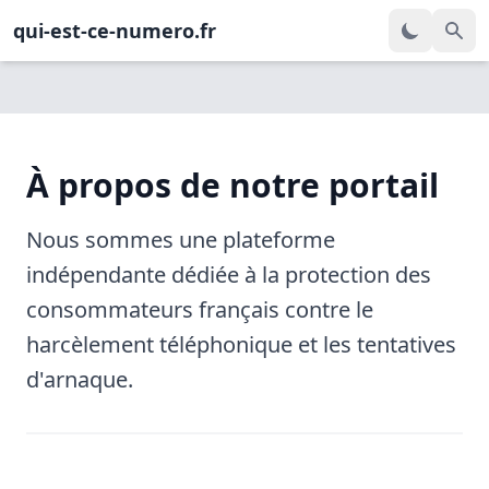
qui-est-ce-numero.fr
À propos de notre portail
Nous sommes une plateforme
indépendante dédiée à la protection des
consommateurs français contre le
harcèlement téléphonique et les tentatives
d'arnaque.