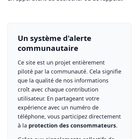
Un système d'alerte
communautaire
Ce site est un projet entièrement
piloté par la communauté. Cela signifie
que la qualité de nos informations
croît avec chaque contribution
utilisateur. En partageant votre
expérience avec un numéro de
téléphone, vous participez directement
à la
protection des consommateurs
.