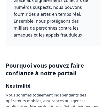
Grâce aux signalements collectifs de
numéros suspects, nous pouvons
fournir des alertes en temps réel.
Ensemble, nous protégeons des
milliers de personnes contre les
arnaques et les appels frauduleux.
Pourquoi vous pouvez faire
confiance à notre portail
Neutralité
Nous sommes totalement indépendants des
opérateurs mobiles, assurances ou agences
publicitaires. Nos évaluations reflètent uniquement