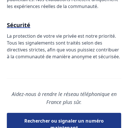
les expériences réelles de la communauté.
Sécurité
La protection de votre vie privée est notre priorité.
Tous les signalements sont traités selon des
directives strictes, afin que vous puissiez contribuer
à la communauté de manière anonyme et sécurisée.
Aidez-nous à rendre le réseau téléphonique en
France plus sûr.
Rechercher ou signaler un numéro
maintenant