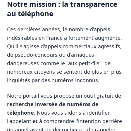
Notre mission : la transparence
au téléphone
Ces dernières années, le nombre d'appels
indésirables en France a fortement augmenté.
Qu'il s'agisse d'appels commerciaux agressifs,
de pseudo-concours ou d'arnaques
dangereuses comme le "aux petit-fils", de
nombreux citoyens se sentent de plus en plus
inquiétés par des numéros inconnus.
Notre portail vous propose un outil gratuit de
recherche inversée de numéros de
téléphone
. Nous vous aidons à identifier
l'appelant et à comprendre l'intention derrière
un appel avant de décrocher ou de rappeler.