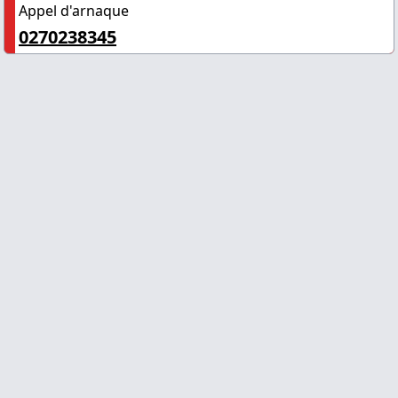
Appel d'arnaque
0270238345