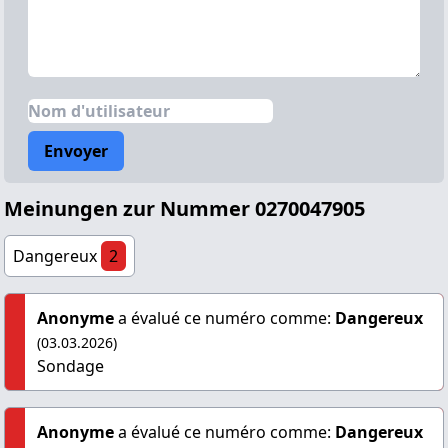
Envoyer
Meinungen zur Nummer 0270047905
Dangereux
2
Anonyme
a évalué ce numéro comme:
Dangereux
(03.03.2026)
Sondage
Anonyme
a évalué ce numéro comme:
Dangereux