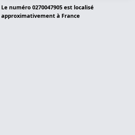
Le numéro 0270047905 est localisé
approximativement à France