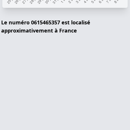
Le numéro 0615465357 est localisé
approximativement à France