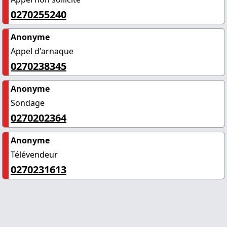
0270255240
Anonyme
Appel d'arnaque
0270238345
Anonyme
Sondage
0270202364
Anonyme
Télévendeur
0270231613