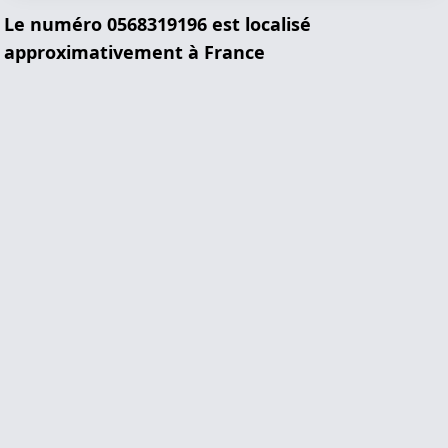
Le numéro 0568319196 est localisé
approximativement à France