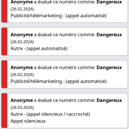
Anonyme
a évalué ce numéro comme:
Dangereux
(26.02.2026)
Publicité/télémarketing - (appel automatisé)
Anonyme
a évalué ce numéro comme:
Dangereux
(26.02.2026)
Autre - (appel automatisé)
Anonyme
a évalué ce numéro comme:
Dangereux
(26.02.2026)
Publicité/télémarketing - (appel automatisé)
Anonyme
a évalué ce numéro comme:
Dangereux
(26.02.2026)
Autre - (appel silencieux / raccroché)
Appel silencieux