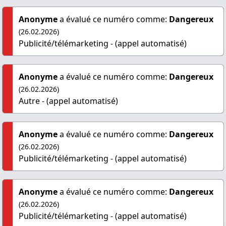
Anonyme
a évalué ce numéro comme:
Dangereux
(26.02.2026)
Publicité/télémarketing - (appel automatisé)
Anonyme
a évalué ce numéro comme:
Dangereux
(26.02.2026)
Autre - (appel automatisé)
Anonyme
a évalué ce numéro comme:
Dangereux
(26.02.2026)
Publicité/télémarketing - (appel automatisé)
Anonyme
a évalué ce numéro comme:
Dangereux
(26.02.2026)
Publicité/télémarketing - (appel automatisé)