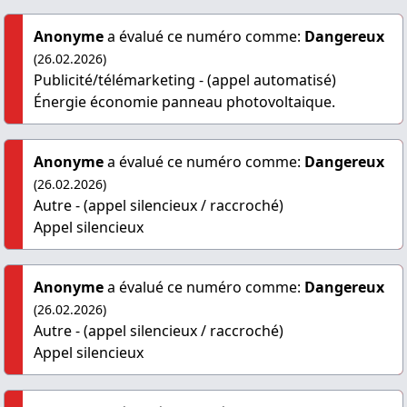
Anonyme
a évalué ce numéro comme:
Dangereux
(26.02.2026)
Publicité/télémarketing - (appel automatisé)
Énergie économie panneau photovoltaique.
Anonyme
a évalué ce numéro comme:
Dangereux
(26.02.2026)
Autre - (appel silencieux / raccroché)
Appel silencieux
Anonyme
a évalué ce numéro comme:
Dangereux
(26.02.2026)
Autre - (appel silencieux / raccroché)
Appel silencieux