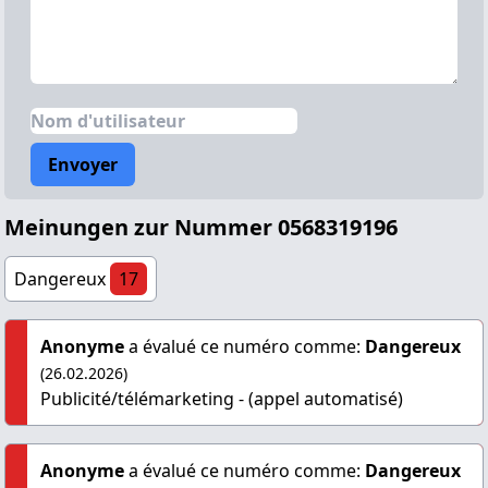
Envoyer
Meinungen zur Nummer 0568319196
Dangereux
17
Anonyme
a évalué ce numéro comme:
Dangereux
(26.02.2026)
Publicité/télémarketing - (appel automatisé)
Anonyme
a évalué ce numéro comme:
Dangereux