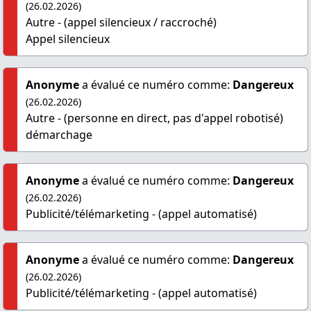
(26.02.2026)
Autre - (appel silencieux / raccroché)
Appel silencieux
Anonyme
a évalué ce numéro comme:
Dangereux
(26.02.2026)
Autre - (personne en direct, pas d'appel robotisé)
démarchage
Anonyme
a évalué ce numéro comme:
Dangereux
(26.02.2026)
Publicité/télémarketing - (appel automatisé)
Anonyme
a évalué ce numéro comme:
Dangereux
(26.02.2026)
Publicité/télémarketing - (appel automatisé)