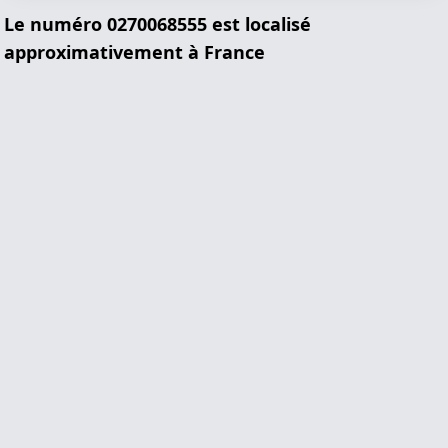
Le numéro 0270068555 est localisé
approximativement à France