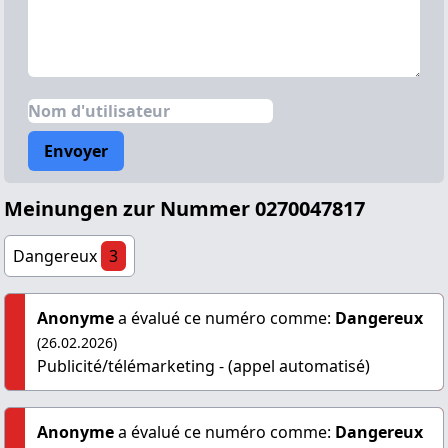
Envoyer
Meinungen zur Nummer 0270047817
Dangereux
3
Anonyme
a évalué ce numéro comme:
Dangereux
(26.02.2026)
Publicité/télémarketing - (appel automatisé)
Anonyme
a évalué ce numéro comme:
Dangereux