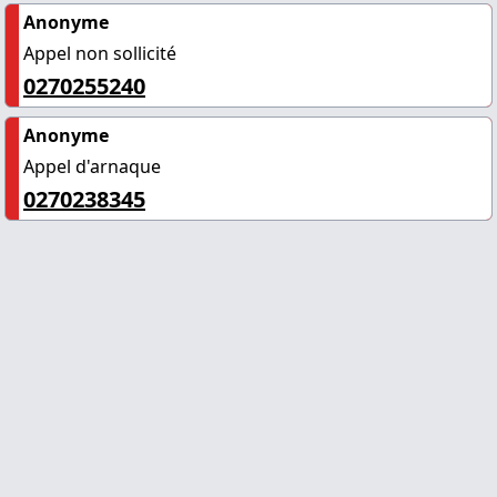
Anonyme
Appel non sollicité
0270255240
Anonyme
Appel d'arnaque
0270238345