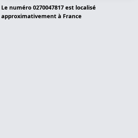
Le numéro 0270047817 est localisé
approximativement à France