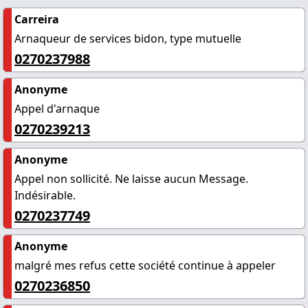
Carreira
Arnaqueur de services bidon, type mutuelle
0270237988
Anonyme
Appel d'arnaque
0270239213
Anonyme
Appel non sollicité. Ne laisse aucun Message.
Indésirable.
0270237749
Anonyme
malgré mes refus cette société continue à appeler
0270236850